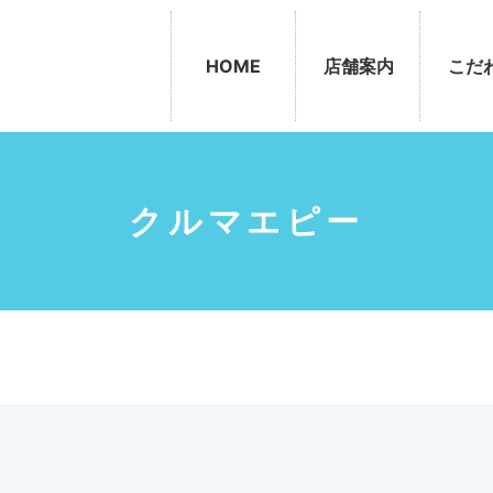
HOME
店舗案内
こだ
クルマエピー