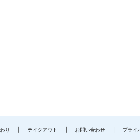
わり
テイクアウト
お問い合わせ
プライ