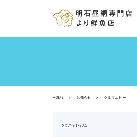
HOME
お知らせ
クルマエピー
2022/07/24