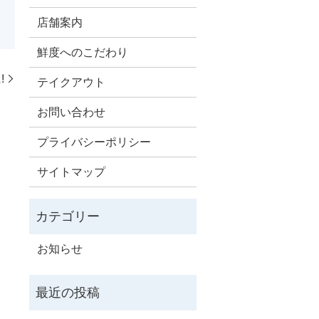
店舗案内
鮮度へのこだわり
!
テイクアウト
お問い合わせ
プライバシーポリシー
サイトマップ
お知らせ