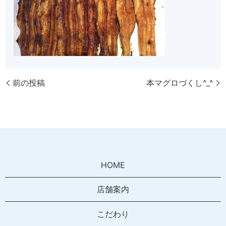
前の投稿
本マグロづくし^_^
HOME
店舗案内
こだわり